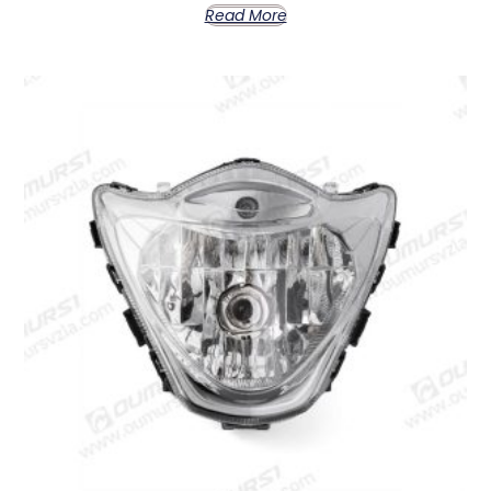
Read More