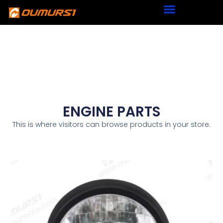
ENGINE PARTS
This is where visitors can browse products in your store.