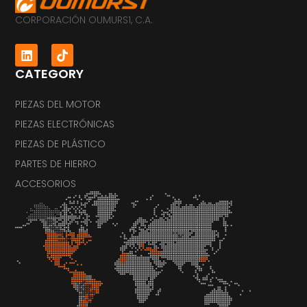
CORPORACIÓN OUMURS1, C.A.
CATEGORY
PIEZAS DEL MOTOR
PIEZAS ELECTRÓNICAS
PIEZAS DE PLÁSTICO
PARTES DE HIERRO
ACCESORIOS