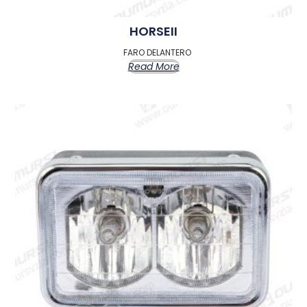
HORSEII
FARO DELANTERO
Read More