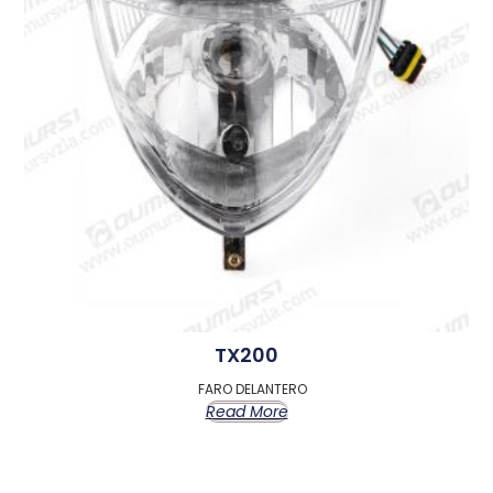
TX200
FARO DELANTERO
Read More