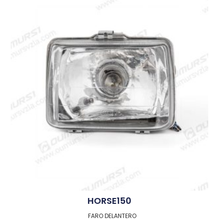
HORSE150
FARO DELANTERO