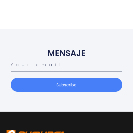
MENSAJE
Subscribe