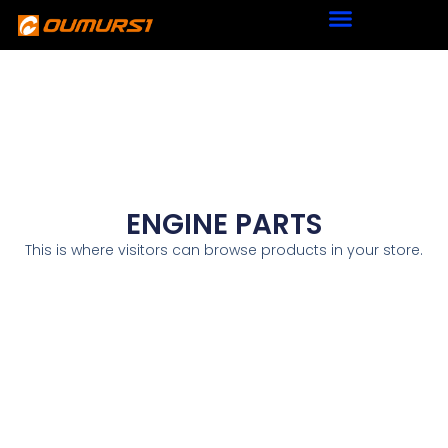
ENGINE PARTS
This is where visitors can browse products in your store.