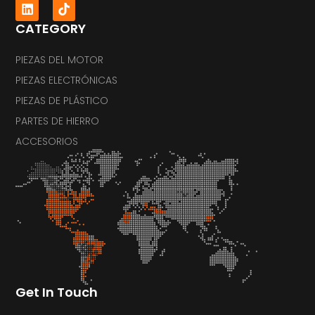
CATEGORY
PIEZAS DEL MOTOR
PIEZAS ELECTRÓNICAS
PIEZAS DE PLÁSTICO
PARTES DE HIERRO
ACCESORIOS
Get In Touch