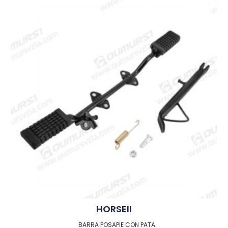
HORSEII
BARRA POSAPIE CON PATA