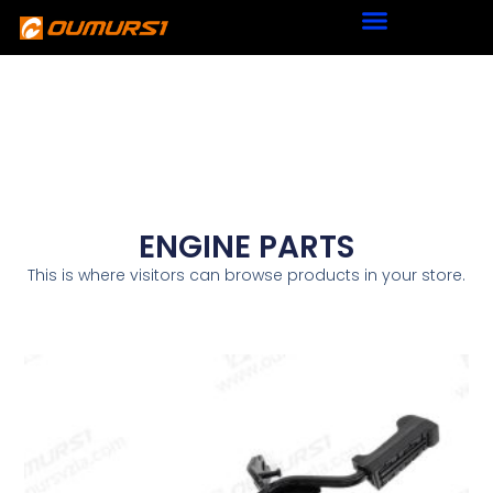
ENGINE PARTS
This is where visitors can browse products in your store.