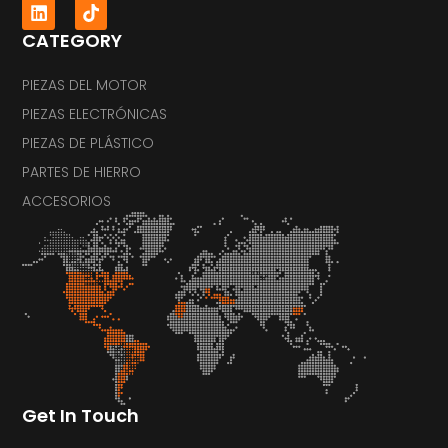
CATEGORY
PIEZAS DEL MOTOR
PIEZAS ELECTRÓNICAS
PIEZAS DE PLÁSTICO
PARTES DE HIERRO
ACCESORIOS
Get In Touch