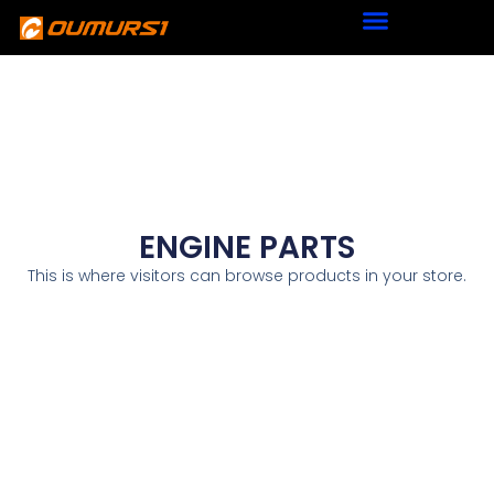
ENGINE PARTS
This is where visitors can browse products in your store.