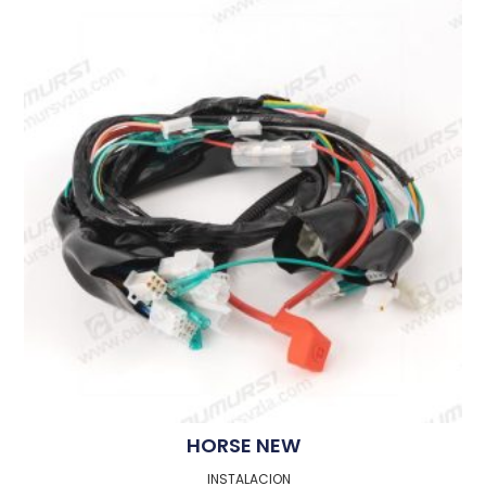
HORSE NEW
INSTALACION