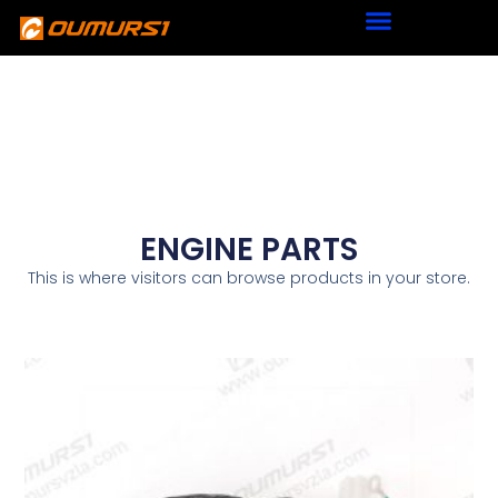
ENGINE PARTS
This is where visitors can browse products in your store.