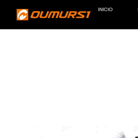
INICIO