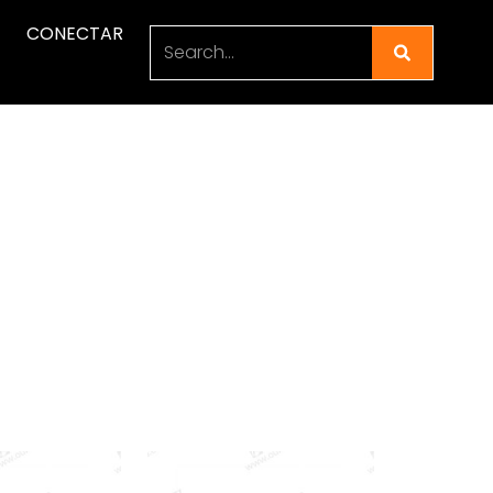
CONECTAR