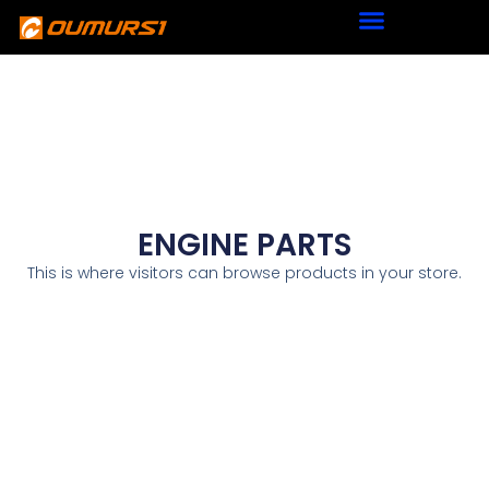
ENGINE PARTS
This is where visitors can browse products in your store.