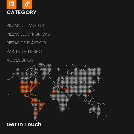
CATEGORY
PIEZAS DEL MOTOR
PIEZAS ELECTRÓNICAS
PIEZAS DE PLÁSTICO
PARTES DE HIERRO
ACCESORIOS
Get In Touch