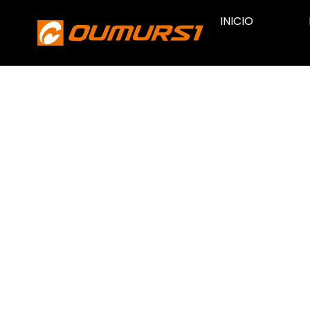
INICIO