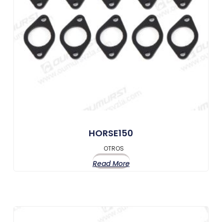
HORSE150
OTROS
Read More