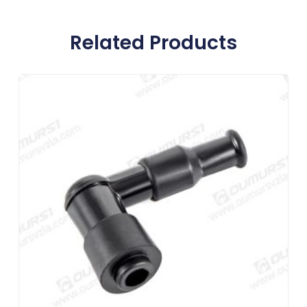
Related Products