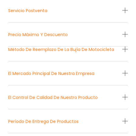
Servicio Postventa
Precio Máximo Y Descuento
Método De Reemplazo De La Bujía De Motocicleta
El Mercado Principal De Nuestra Empresa
El Control De Calidad De Nuestro Producto
Período De Entrega De Productos