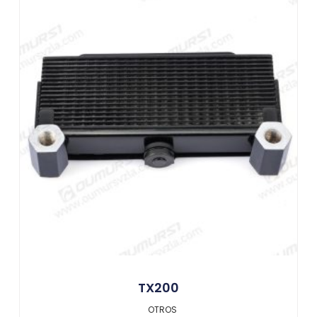
TX200
OTROS