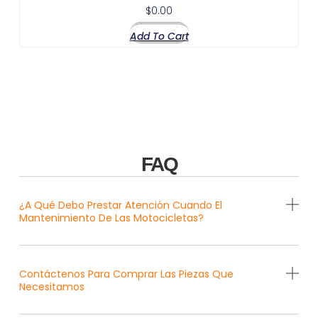
$
0.00
Add To Cart
FAQ
¿A Qué Debo Prestar Atención Cuando El
Mantenimiento De Las Motocicletas?
Contáctenos Para Comprar Las Piezas Que
Necesitamos