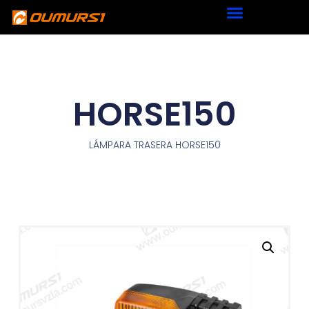
HORSE150
LÁMPARA TRASERA HORSE150