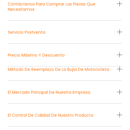
Contáctenos Para Comprar Las Piezas Que
Necesitamos
Servicio Postventa
Precio Máximo Y Descuento
Método De Reemplazo De La Bujía De Motocicleta
El Mercado Principal De Nuestra Empresa
El Control De Calidad De Nuestro Producto