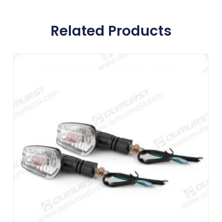
Related Products