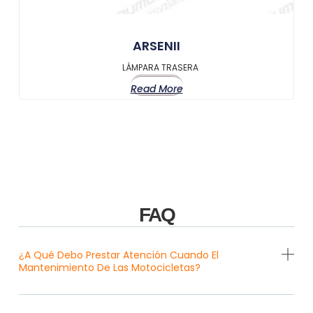
ARSENII
LÁMPARA TRASERA
Read More
FAQ
¿A Qué Debo Prestar Atención Cuando El
Mantenimiento De Las Motocicletas?