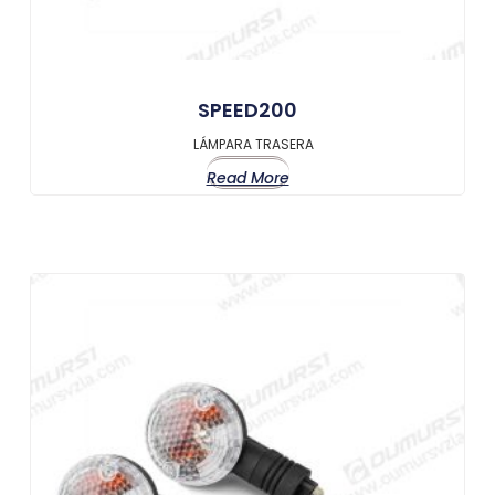
SPEED200
LÁMPARA TRASERA
Read More