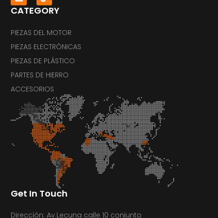
CATEGORY
PIEZAS DEL MOTOR
PIEZAS ELECTRÓNICAS
PIEZAS DE PLÁSTICO
PARTES DE HIERRO
ACCESORIOS
Get In Touch
Dirección: Av.Lecuna calle 10 conjunto