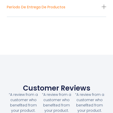
Período De Entrega De Productos
Customer Reviews
“A review from a
“A review from a
“A review from a
customer who
customer who
customer who
benefited from
benefited from
benefited from
your product.
your product.
your product.