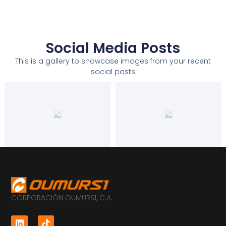
Social Media Posts
This is a gallery to showcase images from your recent
social posts
CORPORACIÓN OUMURS1, C.A.