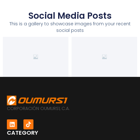
Social Media Posts
This is a gallery to showcase images from your recent
social posts
CORPORACIÓN OUMURS1, C.A.
CATEGORY