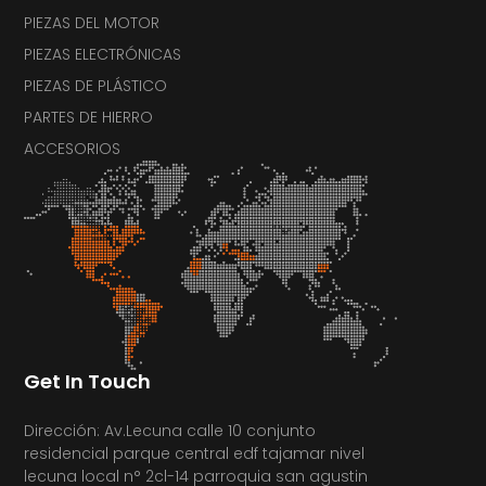
PIEZAS DEL MOTOR
PIEZAS ELECTRÓNICAS
PIEZAS DE PLÁSTICO
PARTES DE HIERRO
ACCESORIOS
Get In Touch
Dirección: Av.Lecuna calle 10 conjunto
residencial parque central edf tajamar nivel
lecuna local n° 2cl-14 parroquia san agustin