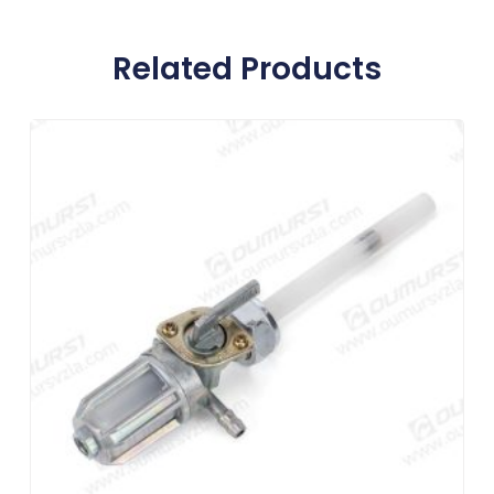
Related Products