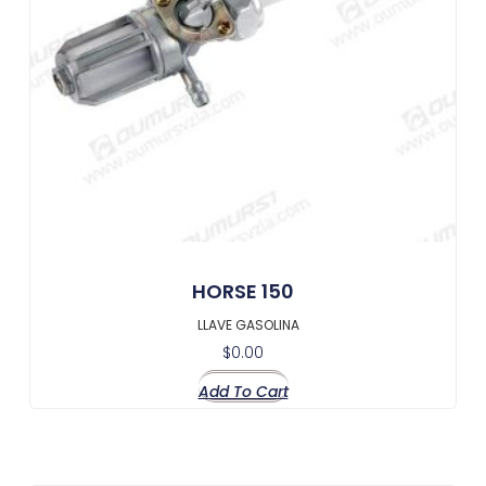
HORSE 150
LLAVE GASOLINA
$
0.00
Add To Cart