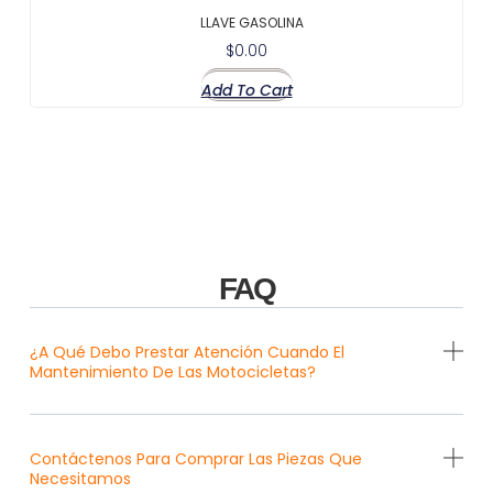
LLAVE GASOLINA
$
0.00
Add To Cart
FAQ
¿A Qué Debo Prestar Atención Cuando El
Mantenimiento De Las Motocicletas?
Contáctenos Para Comprar Las Piezas Que
Necesitamos