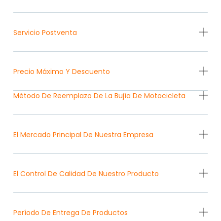
Servicio Postventa
Precio Máximo Y Descuento
Método De Reemplazo De La Bujía De Motocicleta
El Mercado Principal De Nuestra Empresa
El Control De Calidad De Nuestro Producto
Período De Entrega De Productos