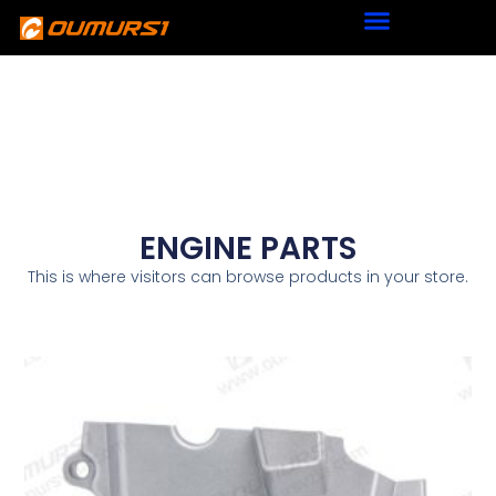
ENGINE PARTS
This is where visitors can browse products in your store.