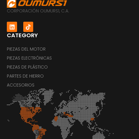
CORPORACIÓN OUMURS1, C.A.
CATEGORY
PIEZAS DEL MOTOR
PIEZAS ELECTRÓNICAS
PIEZAS DE PLÁSTICO
PARTES DE HIERRO
ACCESORIOS