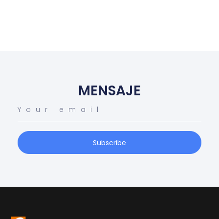
MENSAJE
Subscribe