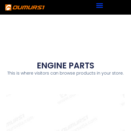
ENGINE PARTS
This is where visitors can browse products in your store.