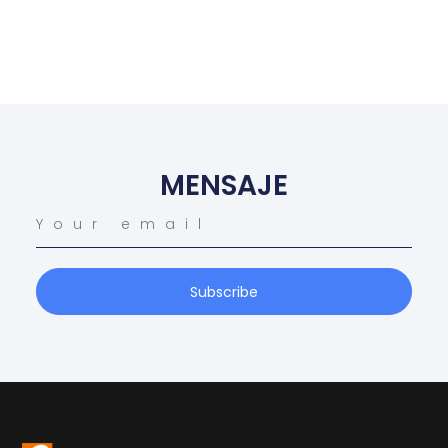
MENSAJE
Subscribe