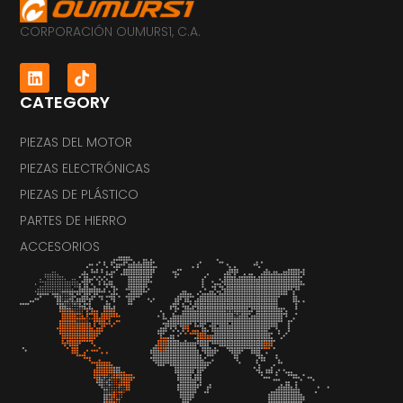
CORPORACIÓN OUMURS1, C.A.
CATEGORY
PIEZAS DEL MOTOR
PIEZAS ELECTRÓNICAS
PIEZAS DE PLÁSTICO
PARTES DE HIERRO
ACCESORIOS